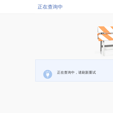
正在查询中
正在查询中，请刷新重试