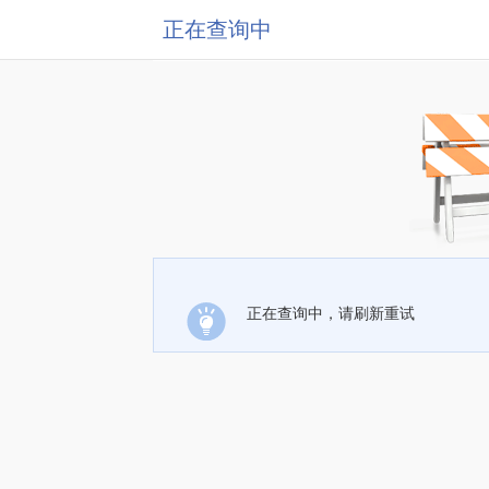
正在查询中
正在查询中，请刷新重试