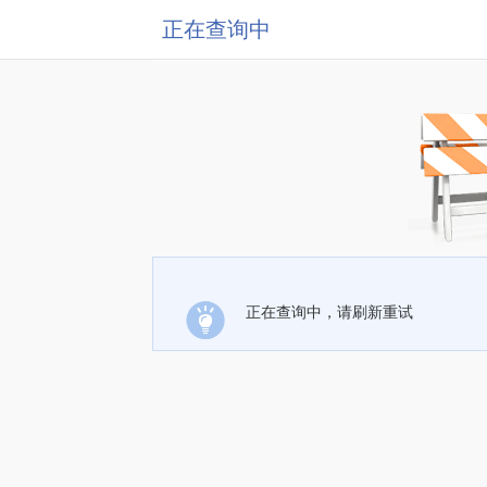
正在查询中
正在查询中，请刷新重试