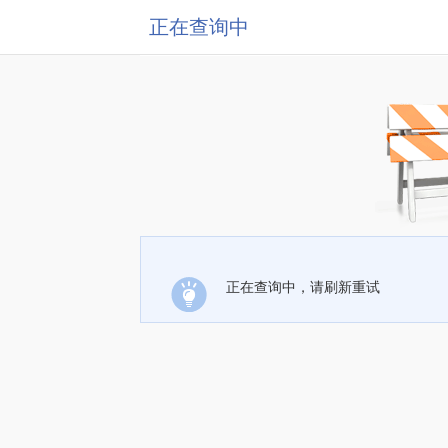
正在查询中
正在查询中，请刷新重试