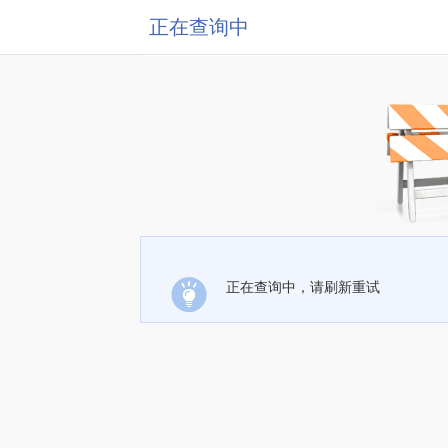
正在查询中
正在查询中，请刷新重试