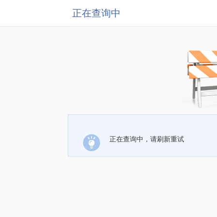
正在查询中
正在查询中，请刷新重试