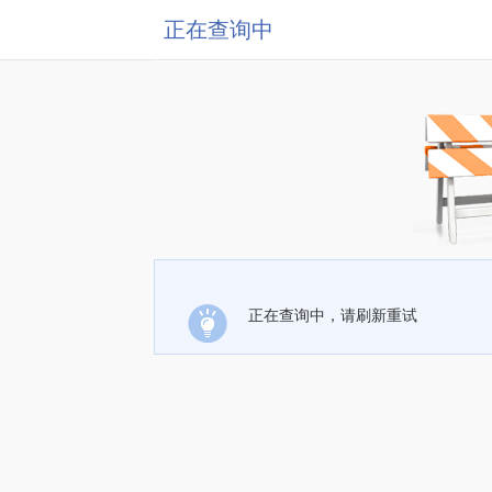
正在查询中
正在查询中，请刷新重试