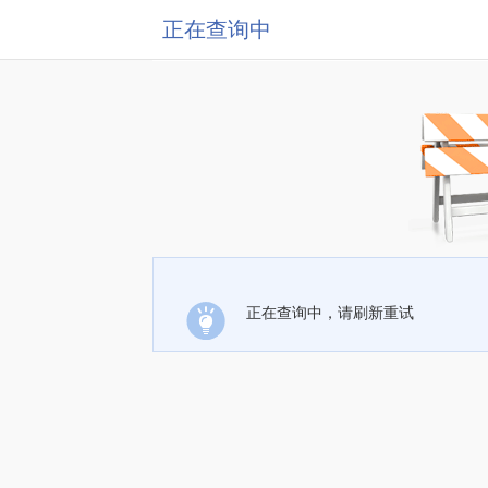
正在查询中
正在查询中，请刷新重试