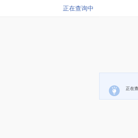
正在查询中
正在