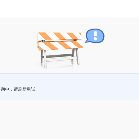
查询中，请刷新重试