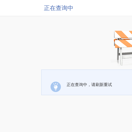
正在查询中
正在查询中，请刷新重试